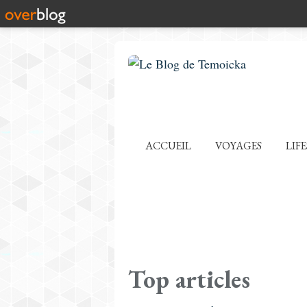
ACCUEIL
VOYAGES
LIF
Top articles