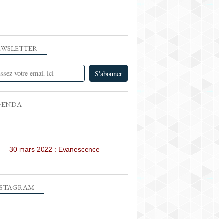
EWSLETTER
GENDA
30 mars 2022 : Evanescence
NSTAGRAM