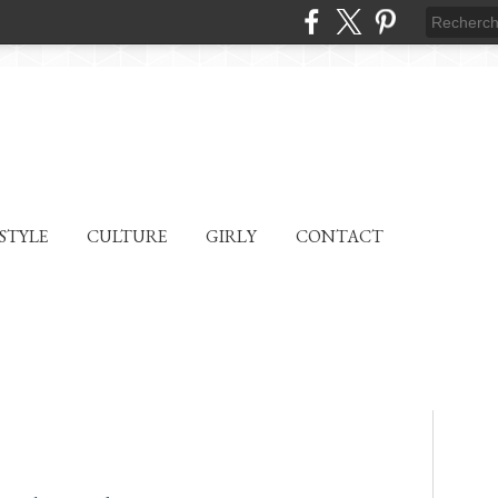
ESTYLE
CULTURE
GIRLY
CONTACT