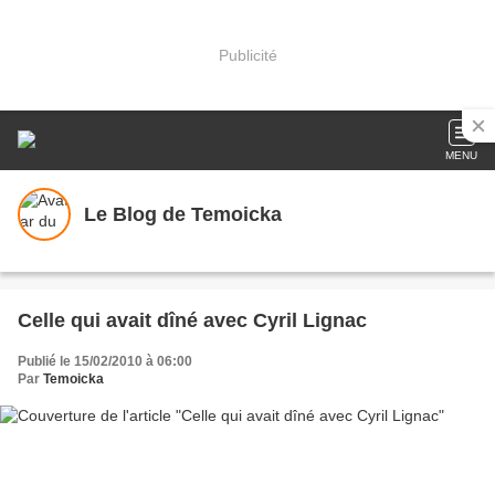
Publicité
MENU
Le Blog de Temoicka
Celle qui avait dîné avec Cyril Lignac
Publié le 15/02/2010 à 06:00
Par
Temoicka