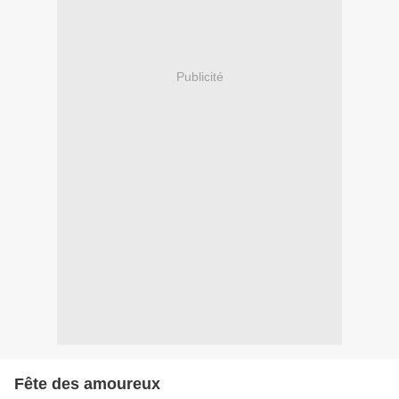
Publicité
Fête des amoureux