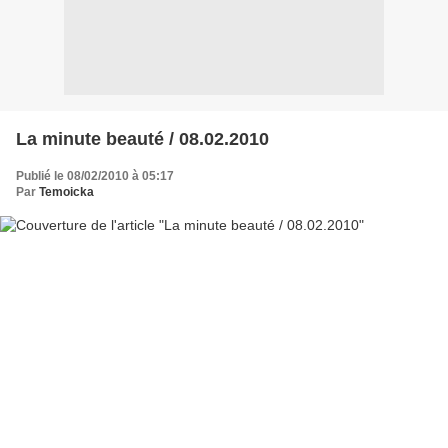
La minute beauté / 08.02.2010
Publié le 08/02/2010 à 05:17
Par
Temoicka