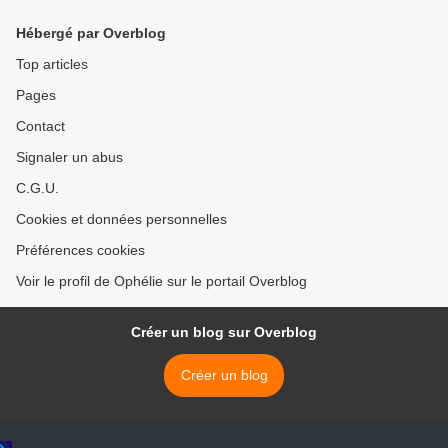
Hébergé par Overblog
Top articles
Pages
Contact
Signaler un abus
C.G.U.
Cookies et données personnelles
Préférences cookies
Voir le profil de Ophélie sur le portail Overblog
Créer un blog sur Overblog
Créer un blog