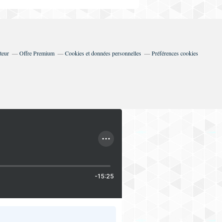
teur
Offre Premium
Cookies et données personnelles
Préférences cookies
-15:25