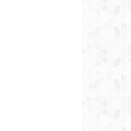
SUNDAY MORNING
SUNDAY MORNING