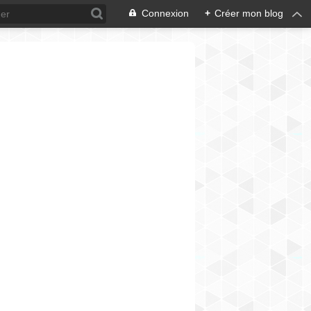
Connexion
+
Créer mon blog