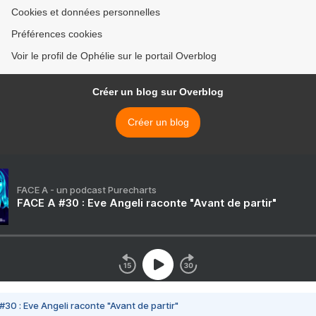
Cookies et données personnelles
Préférences cookies
Voir le profil de Ophélie sur le portail Overblog
Créer un blog sur Overblog
Créer un blog
FACE A - un podcast Purecharts
FACE A #30 : Eve Angeli raconte "Avant de partir"
#30 : Eve Angeli raconte "Avant de partir"