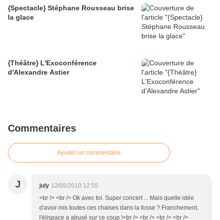
{Spectacle} Stéphane Rousseau brise
la glace
{Théâtre} L'Exoconférence
d'Alexandre Astier
Commentaires
Ajouter un commentaire
J
july
12/05/2010 12:55
<br /> <br /> Ok avec toi. Super concert ... Mais quelle idée
d'avoir mis toutes ces chaises dans la fosse ? Franchement,
l'élispace a abusé sur ce coup !<br /> <br /> <br /> <br />