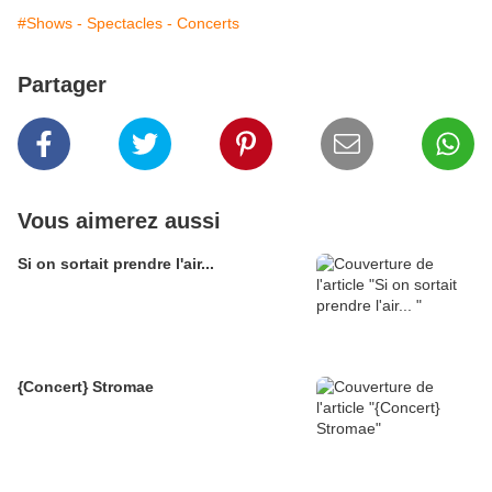
#Shows - Spectacles - Concerts
Partager
Vous aimerez aussi
Si on sortait prendre l'air...
{Concert} Stromae