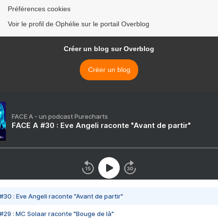
Préférences cookies
Voir le profil de Ophélie sur le portail Overblog
Créer un blog sur Overblog
Créer un blog
FACE A - un podcast Purecharts
FACE A #30 : Eve Angeli raconte "Avant de partir"
#30 : Eve Angeli raconte "Avant de partir"
#29 : MC Solaar raconte "Bouge de là"