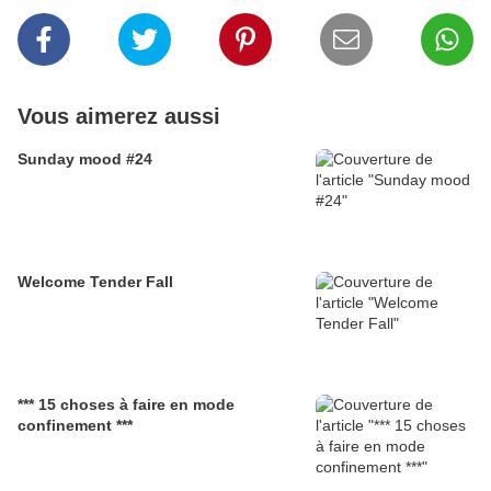
Vous aimerez aussi
Sunday mood #24
Welcome Tender Fall
*** 15 choses à faire en mode
confinement ***