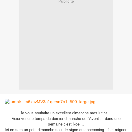
Publicité
Je vous souhaite un excellent dimanche mes lutins....
Voici venu le temps du dernier dimanche de l'Avent ... dans une
semaine c'est Noël...
Ici ce sera un petit dimanche sous le signe du coocooning : filet mignon