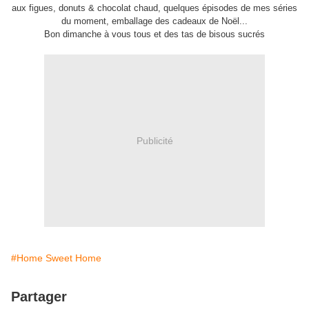
aux figues, donuts & chocolat chaud, quelques épisodes de mes séries
du moment, emballage des cadeaux de Noël...
Bon dimanche à vous tous et des tas de bisous sucrés
Publicité
#Home Sweet Home
Partager