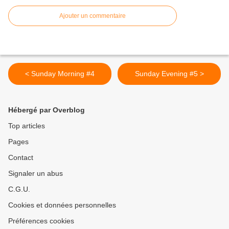
Ajouter un commentaire
< Sunday Morning #4
Sunday Evening #5 >
Hébergé par Overblog
Top articles
Pages
Contact
Signaler un abus
C.G.U.
Cookies et données personnelles
Préférences cookies