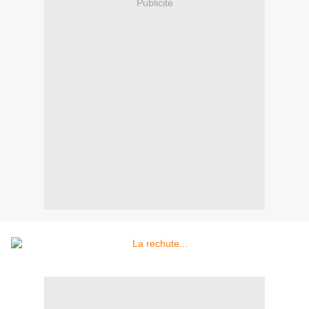
Publicité