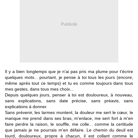
Publicité
Il y a bien longtemps que je n'ai pas pris ma plume pour t'écrire
quelques mots... pourtant, je pense à toi tous les jours (encore,
même après tout ce temps) et tu es comme toujours dans tous
mes gestes, dans tous mes choix...
Depuis quelques jours, penser à toi est douloureux, à nouveau,
sans explications, sans date précise, sans préavis, sans
explications à donner.
Sans prévenir, les larmes montent, la douleur me sert le cœur, le
manque me prend dans ses bras, m'enlace, me sert fort à m'en
faire perdre la raison, le souffle, me colle... comme la certitude
que jamais je ne pourrais m'en défaire. Le chemin du deuil est
lourd, douloureux, propre à chacun, il est collant comme le