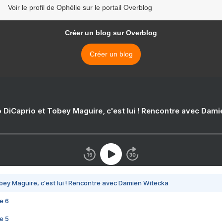
Voir le profil de Ophélie sur le portail Overblog
Créer un blog sur Overblog
Créer un blog
 DiCaprio et Tobey Maguire, c'est lui ! Rencontre avec Dam
bey Maguire, c'est lui ! Rencontre avec Damien Witecka
e 6
e 5