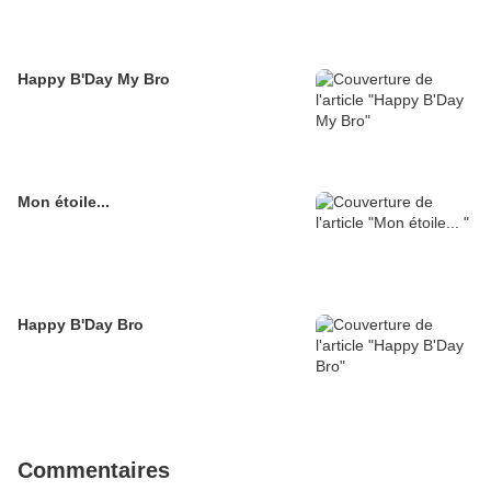
Happy B'Day My Bro
Mon étoile...
Happy B'Day Bro
Commentaires