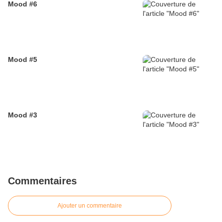
Mood #6
Mood #5
Mood #3
Commentaires
Ajouter un commentaire