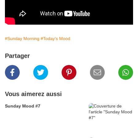
#Sunday Morning
#Today's Mood
Partager
Vous aimerez aussi
Sunday Mood #7