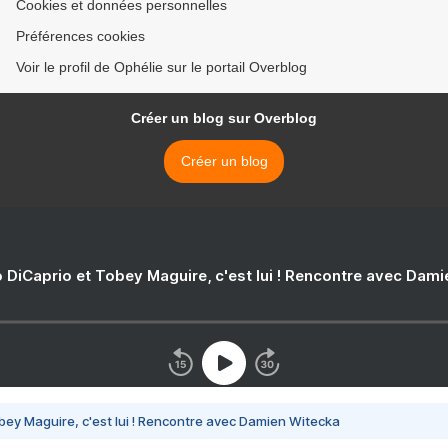
Cookies et données personnelles
Préférences cookies
Voir le profil de Ophélie sur le portail Overblog
Créer un blog sur Overblog
Créer un blog
 DiCaprio et Tobey Maguire, c'est lui ! Rencontre avec Dam
bey Maguire, c'est lui ! Rencontre avec Damien Witecka