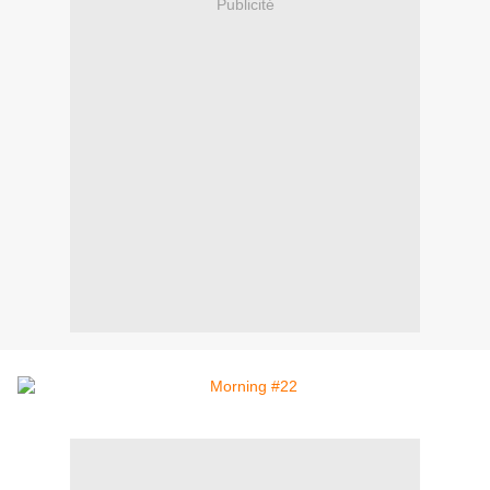
Publicité