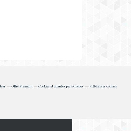
teur
Offre Premium
Cookies et données personnelles
Préférences cookies