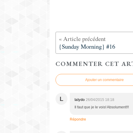
{Sunday Morning} #16
COMMENTER CET AR
Ajouter un commentaire
L
lalydo
26/04/2015 18:18
Il faut que je le vois! Absolument!!!
Répondre