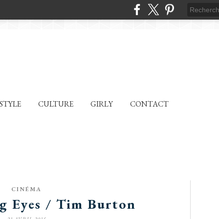
ESTYLE
CULTURE
GIRLY
CONTACT
CINÉMA
g Eyes / Tim Burton