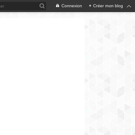
Connexion
+
Créer mon blog