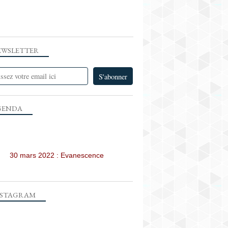
EWSLETTER
GENDA
30 mars 2022 : Evanescence
NSTAGRAM