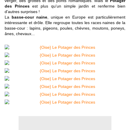
verger, des grottes et des ponts romantiques. Mais le
Potager
des Princes
est plus qu'un simple jardin et renferme bien
d'autres surprises !
La
basse-cour naine
, unique en Europe est particulièrement
intéressante et drôle. Elle regroupe toutes les races naines de la
basse-cour : lapins, pigeons, poules, chèvres, moutons, poneys,
ânes, chevaux...