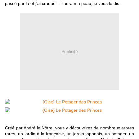
passé par là et j'ai craqué... il aura ma peau, je vous le dis.
Publicité
Créé par
André le Nôtre
, vous y découvrirez de nombreux arbres
rares, un jardin à la française, un jardin japonais, un potager, un