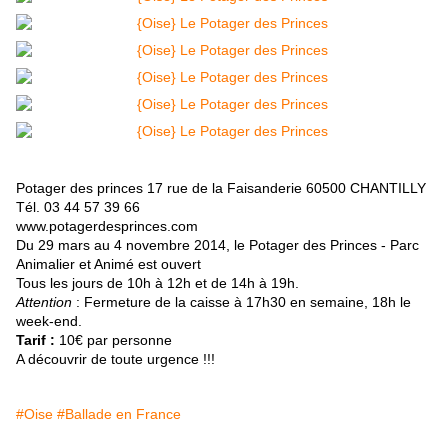
Potager des princes 17 rue de la Faisanderie 60500 CHANTILLY
Tél. 03 44 57 39 66
www.potagerdesprinces.com
Du 29 mars au 4 novembre 2014,
le Potager des Princes - Parc
Animalier et Animé est ouvert
Tous les jours de 10h à 12h et de 14h à 19h.
Attention
: Fermeture de la caisse à 17h30 en semaine, 18h le
week-end.
Tarif :
10€ par personne
A découvrir de toute urgence !!!
#Oise
#Ballade en France