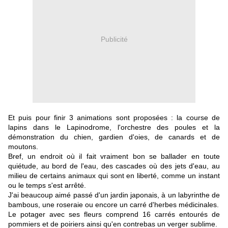
Publicité
Et puis pour finir 3 animations sont proposées : la course de
lapins dans le Lapinodrome, l'orchestre des poules et la
démonstration du chien, gardien d'oies, de canards et de
moutons.
Bref, un endroit où il fait vraiment bon se ballader en toute
quiétude, au bord de l'eau, des cascades où des jets d'eau, au
milieu de certains animaux qui sont en liberté, comme un instant
ou le temps s'est arrêté.
J'ai beaucoup aimé passé d'un jardin japonais, à un labyrinthe de
bambous, une roseraie ou encore un carré d'herbes médicinales.
Le potager avec ses fleurs comprend 16 carrés entourés de
pommiers et de poiriers ainsi qu'en contrebas un verger sublime.