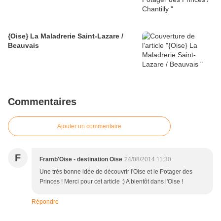
{Oise} La Maladrerie Saint-Lazare /
Beauvais
Commentaires
Ajouter un commentaire
F
Framb'Oise - destination Oise
24/08/2014 11:30
Une très bonne idée de découvrir l'Oise et le Potager des
Princes ! Merci pour cet article :) A bientôt dans l'Oise !
Répondre