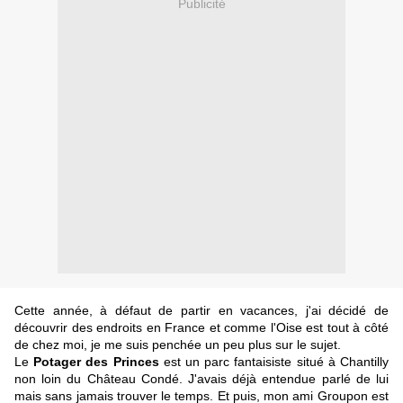
Publicité
Cette année, à défaut de partir en vacances, j'ai décidé de
découvrir des endroits en France et comme l'Oise est tout à côté
de chez moi, je me suis penchée un peu plus sur le sujet.
Le
Potager des Princes
est un parc fantaisiste situé à Chantilly
non loin du Château Condé.
J'avais déjà entendue parlé de lui
mais sans jamais trouver le temps. Et puis, mon ami Groupon est