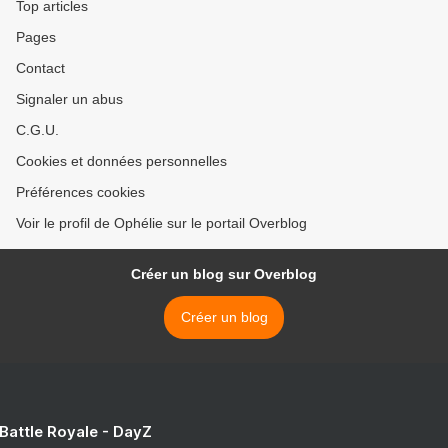
Top articles
Pages
Contact
Signaler un abus
C.G.U.
Cookies et données personnelles
Préférences cookies
Voir le profil de Ophélie sur le portail Overblog
Créer un blog sur Overblog
Créer un blog
 Battle Royale - DayZ