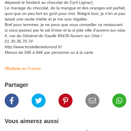
dépassé le fondant au chocolat de Cyril Lignac).
Le mariage du chocolat, de la mangue et des oranges est parfait,
quoi que un peu fort en goût pour moi. Malgré tout, je n'en ai pas
laissé une seule miette et je me suis régalée.
Bref pour terminer, je ne peux que vous conseiller ce restaurant
si vous passez par le val d'oise et la si jolie ville d'auvers-sur-oise.
6, rue du Général de Gaulle 95430 Auvers sur Oise /
01.30.36.70.74
http://www.hostelleriedunord.fr/
Menus de 54€ à 84€ par personne ou à la carte.
#Ballade en France
Partager
Vous aimerez aussi