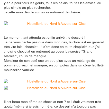
y en a pour tous les goûts, tous les palais, toutes les envies, du
plus simple au plus recherché.
Je jette mon dévolu sur un assortiment de chèvre.
Le moment tant attendu est enfin arrivé : le dessert !
Je ne vous cache pas que dans mon cas, le choix est en général
très vite fait : chocolat !!!! c'est donc en toute simplicité que j'ai
choisi le chocolat en entremet au coeur bavaroise "Grand
Marnier", coulis de mangue.
Monsieur de son coté ose un peu plus avec un mélange de
pomme du vexin et mangue, en compotés dans un cône feuilleté,
mousseline vanillée.
Il est beau mon dôme de chocolat non ? et il était vraiment très
goutu (même si je suis honnête, ce dessert n'a toujours pas