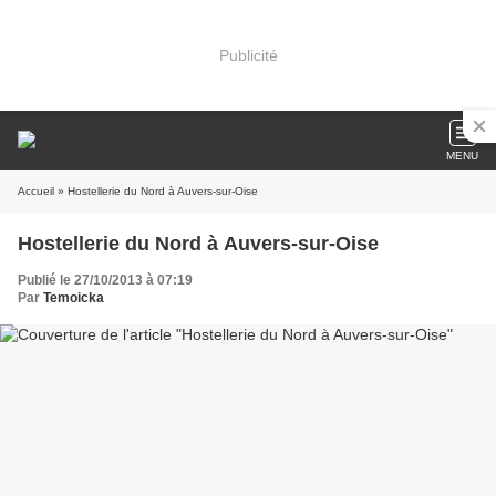
Publicité
MENU
Accueil
» Hostellerie du Nord à Auvers-sur-Oise
Hostellerie du Nord à Auvers-sur-Oise
Publié le 27/10/2013 à 07:19
Par
Temoicka