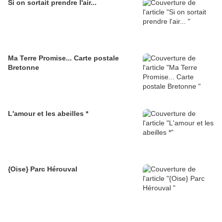
Si on sortait prendre l'air...
Ma Terre Promise... Carte postale
Bretonne
L'amour et les abeilles *
{Oise} Parc Hérouval