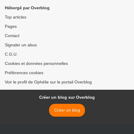
Hébergé par Overblog
Top articles
Pages
Contact
Signaler un abus
C.G.U.
Cookies et données personnelles
Préférences cookies
Voir le profil de Ophélie sur le portail Overblog
Créer un blog sur Overblog
Créer un blog