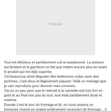
Publicité
Tout est délicieux et parfaitement cuit et assaisonné. Le poisson
est fondant et la garniture ne fait que mettre encore plus en avant
le produit qui est déjà superbe.
J'ai beaucoup aimé déguster des betteraves cuites avec des
pommes, c'est doux et légèrement piquant. Voilà un mariage que
je vais reproduire pour étonner mes convives.
J'ai eu un peu peur que le velouté à la cannelle soit très fort en
goût et au final non pas du tout, tout était parfaitement dosé et
maitrisé.
Ensuite c'est le tour du fromage et là, on nous avance un
immense chariot en argent entièrement recouvert de fromage... il