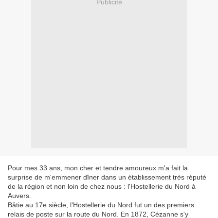
Publicité
Pour mes 33 ans, mon cher et tendre amoureux m'a fait la
surprise de m'emmener dîner dans un établissement très réputé
de la région et non loin de chez nous : l'Hostellerie du Nord à
Auvers.
Bâtie au 17e siècle, l'Hostellerie du Nord fut un des premiers
relais de poste sur la route du Nord. En 1872, Cézanne s'y