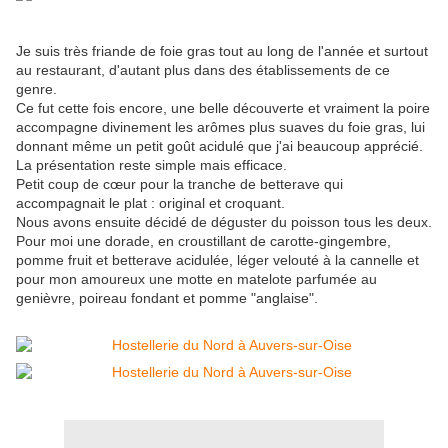
Je suis très friande de foie gras tout au long de l'année et surtout
au restaurant, d'autant plus dans des établissements de ce
genre.
Ce fut cette fois encore, une belle découverte et vraiment la poire
accompagne divinement les arômes plus suaves du foie gras, lui
donnant même un petit goût acidulé que j'ai beaucoup apprécié.
La présentation reste simple mais efficace.
Petit coup de cœur pour la tranche de betterave qui
accompagnait le plat : original et croquant.
Nous avons ensuite décidé de déguster du poisson tous les deux.
Pour moi une dorade, en croustillant de carotte-gingembre,
pomme fruit et betterave acidulée, léger velouté à la cannelle et
pour mon amoureux une motte en matelote parfumée au
genièvre, poireau fondant et pomme "anglaise".