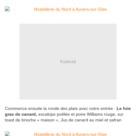
Publicité
Commence ensuite la ronde des plats avec notre entrée :
Le foie
gras de canard,
escalope poêlée et poire Williams rouge, sur
toast de brioche « maison », Jus de canard au miel et safran